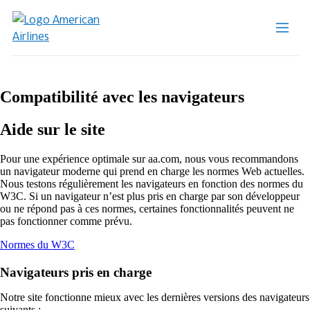
Compatibilité avec les navigateurs
Aide sur le site
Pour une expérience optimale sur aa.com, nous vous recommandons
un navigateur moderne qui prend en charge les normes Web actuelles.
Nous testons régulièrement les navigateurs en fonction des normes du
W3C. Si un navigateur n’est plus pris en charge par son développeur
ou ne répond pas à ces normes, certaines fonctionnalités peuvent ne
pas fonctionner comme prévu.
Ouvre
Normes du W3C
un
autre
Navigateurs pris en charge
site
dans
Notre site fonctionne mieux avec les dernières versions des navigateurs
une
suivants :