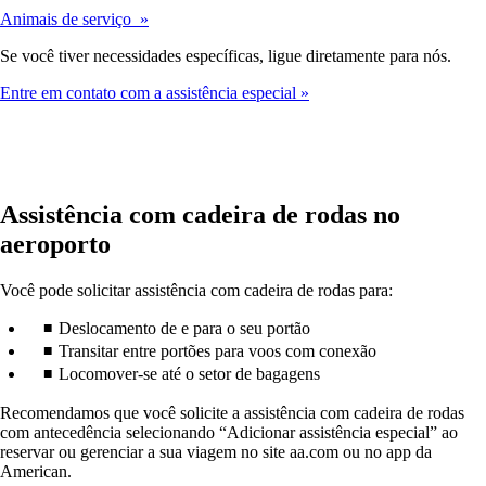
Animais de serviço
Se você tiver necessidades específicas, ligue diretamente para nós.
Entre em contato com a assistência especial
Assistência com cadeira de rodas no
aeroporto
Você pode solicitar assistência com cadeira de rodas para:
Deslocamento de e para o seu portão
Transitar entre portões para voos com conexão
Locomover-se até o setor de bagagens
Recomendamos que você solicite a assistência com cadeira de rodas
com antecedência selecionando “Adicionar assistência especial” ao
reservar ou gerenciar a sua viagem no site aa.com ou no app da
American.