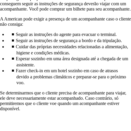
conseguem seguir as instruções de segurança deverão viajar com um
acompanhante. Você pode comprar um bilhete para seu acompanhante.
A American pode exigir a presença de um acompanhante caso o cliente
não consiga:
Seguir as instruções do agente para evacuar o terminal.
Seguir as instruções de segurança a bordo e da tripulação.
Cuidar das próprias necessidades relacionadas a alimentação,
higiene e condições médicas.
Esperar sozinho em uma área designada até a chegada de um
assistente.
Fazer check-in em um hotel sozinho em caso de atrasos
devido a problemas climáticos e preparar-se para o próximo
voo.
Se determinarmos que o cliente precisa de acompanhante para viajar,
ele deve necessariamente estar acompanhado. Caso contrário, só
permitiremos que o cliente voe quando um acompanhante estiver
disponível.