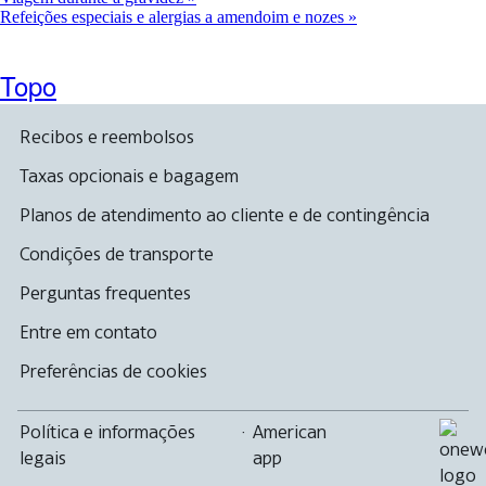
Refeições especiais e alergias a amendoim e nozes
Topo
Recibos e reembolsos
Taxas opcionais e bagagem
Planos de atendimento ao cliente e de contingência
Condições de transporte
Perguntas frequentes
Entre em contato
Preferências de cookies
Política e informações
·
American
legais
app