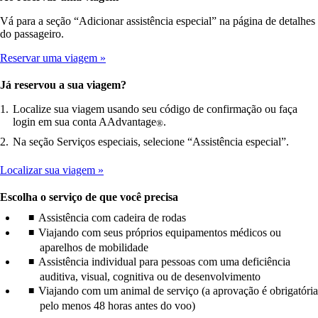
Vá para a seção “Adicionar assistência especial” na página de detalhes
do passageiro.
Reservar uma viagem
Já reservou a sua viagem?
Localize sua viagem usando seu código de confirmação ou faça
login em sua conta AAdvantage
.
®
Na seção Serviços especiais, selecione “Assistência especial”.
Localizar sua viagem
Escolha o serviço de que você precisa
Assistência com cadeira de rodas
Viajando com seus próprios equipamentos médicos ou
aparelhos de mobilidade
Assistência individual para pessoas com uma deficiência
auditiva, visual, cognitiva ou de desenvolvimento
Viajando com um animal de serviço (a aprovação é obrigatória
pelo menos 48 horas antes do voo)