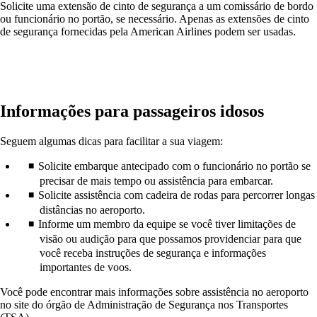
Solicite uma extensão de cinto de segurança a um comissário de bordo
ou funcionário no portão, se necessário. Apenas as extensões de cinto
de segurança fornecidas pela American Airlines podem ser usadas.
Informações para passageiros idosos
Seguem algumas dicas para facilitar a sua viagem:
Solicite embarque antecipado com o funcionário no portão se
precisar de mais tempo ou assistência para embarcar.
Solicite assistência com cadeira de rodas para percorrer longas
distâncias no aeroporto.
Informe um membro da equipe se você tiver limitações de
visão ou audição para que possamos providenciar para que
você receba instruções de segurança e informações
importantes de voos.
Você pode encontrar mais informações sobre assistência no aeroporto
no site do órgão de Administração de Segurança nos Transportes