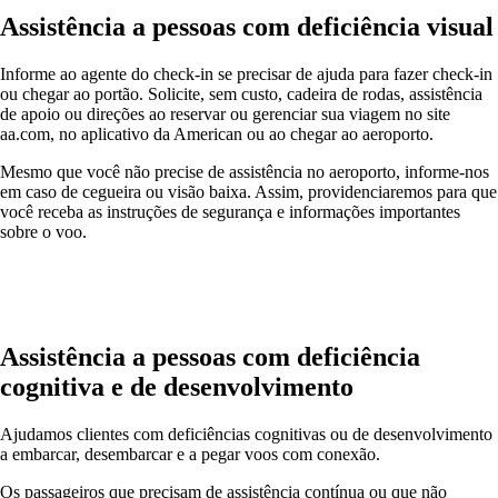
Assistência a pessoas com deficiência visual
Informe ao agente do check-in se precisar de ajuda para fazer check-in
ou chegar ao portão. Solicite, sem custo, cadeira de rodas, assistência
de apoio ou direções ao reservar ou gerenciar sua viagem no site
aa.com, no aplicativo da American ou ao chegar ao aeroporto.
Mesmo que você não precise de assistência no aeroporto, informe-nos
em caso de cegueira ou visão baixa. Assim, providenciaremos para que
você receba as instruções de segurança e informações importantes
sobre o voo.
Assistência a pessoas com deficiência
cognitiva e de desenvolvimento
Ajudamos clientes com deficiências cognitivas ou de desenvolvimento
a embarcar, desembarcar e a pegar voos com conexão.
Os passageiros que precisam de assistência contínua ou que não