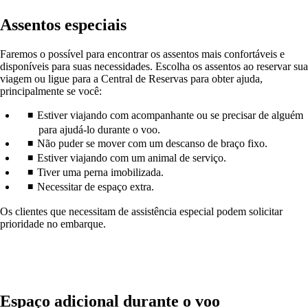
Assentos especiais
Faremos o possível para encontrar os assentos mais confortáveis e
disponíveis para suas necessidades. Escolha os assentos ao reservar sua
viagem ou ligue para a Central de Reservas para obter ajuda,
principalmente se você:
Estiver viajando com acompanhante ou se precisar de alguém
para ajudá-lo durante o voo.
Não puder se mover com um descanso de braço fixo.
Estiver viajando com um animal de serviço.
Tiver uma perna imobilizada.
Necessitar de espaço extra.
Os clientes que necessitam de assistência especial podem solicitar
prioridade no embarque.
Espaço adicional durante o voo