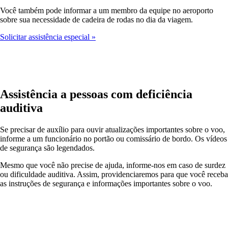
Você também pode informar a um membro da equipe no aeroporto
sobre sua necessidade de cadeira de rodas no dia da viagem.
Solicitar assistência especial
Assistência a pessoas com deficiência
auditiva
Se precisar de auxílio para ouvir atualizações importantes sobre o voo,
informe a um funcionário no portão ou comissário de bordo. Os vídeos
de segurança são legendados.
Mesmo que você não precise de ajuda, informe-nos em caso de surdez
ou dificuldade auditiva. Assim, providenciaremos para que você receba
as instruções de segurança e informações importantes sobre o voo.