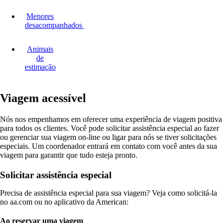
Menores
desacompanhados
Animais
de
estimação
Viagem acessível
Nós nos empenhamos em oferecer uma experiência de viagem positiva
para todos os clientes. Você pode solicitar assistência especial ao fazer
ou gerenciar sua viagem on-line ou ligar para nós se tiver solicitações
especiais. Um coordenador entrará em contato com você antes da sua
viagem para garantir que tudo esteja pronto.
Solicitar assistência especial
Precisa de assistência especial para sua viagem? Veja como solicitá-la
no aa.com ou no aplicativo da American:
Ao reservar uma viagem