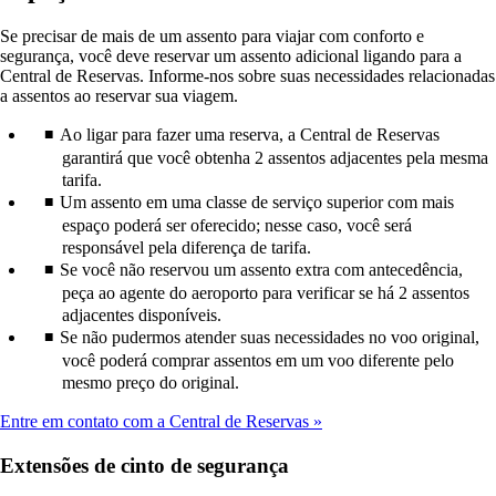
Se precisar de mais de um assento para viajar com conforto e
segurança, você deve reservar um assento adicional ligando para a
Central de Reservas. Informe-nos sobre suas necessidades relacionadas
a assentos ao reservar sua viagem.
Ao ligar para fazer uma reserva, a Central de Reservas
garantirá que você obtenha 2 assentos adjacentes pela mesma
tarifa.
Um assento em uma classe de serviço superior com mais
espaço poderá ser oferecido; nesse caso, você será
responsável pela diferença de tarifa.
Se você não reservou um assento extra com antecedência,
peça ao agente do aeroporto para verificar se há 2 assentos
adjacentes disponíveis.
Se não pudermos atender suas necessidades no voo original,
você poderá comprar assentos em um voo diferente pelo
mesmo preço do original.
Entre em contato com a Central de Reservas
Extensões de cinto de segurança