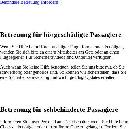
Besondere Betreuung anfordern
Betreuung für hörgeschädigte Passagiere
Wenn Sie Hilfe beim Hören wichtiger Fluginformationen benötigen,
wenden Sie sich bitte an eine/n Mitarbeiter am Gate oder an einen
Flugbegleiter. Für Sicherheitsvideos sind Untertitel verfügbar.
Auch wenn Sie keine Hilfe benötigen, teilen Sie uns bitte mit, ob Sie
schwerhörig oder gehörlos sind. So können wir sicherstellen, dass Sie
eine Sicherheitseinweisung und wichtige Flug-Updates erhalten.
Betreuung für sehbehinderte Passagiere
Informieren Sie unser Personal am Ticketschalter, wenn Sie Hilfe beim
Check-in benötigen oder um zu Ihrem Gate zu gelangen. Fordern Sie