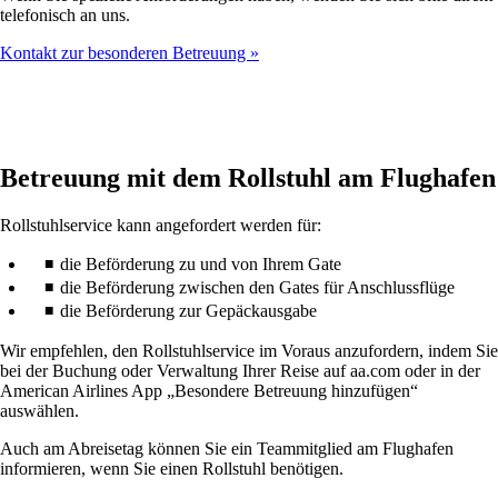
telefonisch an uns.
Kontakt zur besonderen Betreuung
Betreuung mit dem Rollstuhl am Flughafen
Rollstuhlservice kann angefordert werden für:
die Beförderung zu und von Ihrem Gate
die Beförderung zwischen den Gates für Anschlussflüge
die Beförderung zur Gepäckausgabe
Wir empfehlen, den Rollstuhlservice im Voraus anzufordern, indem Sie
bei der Buchung oder Verwaltung Ihrer Reise auf aa.com oder in der
American Airlines App „Besondere Betreuung hinzufügen“
auswählen.
Auch am Abreisetag können Sie ein Teammitglied am Flughafen
informieren, wenn Sie einen Rollstuhl benötigen.