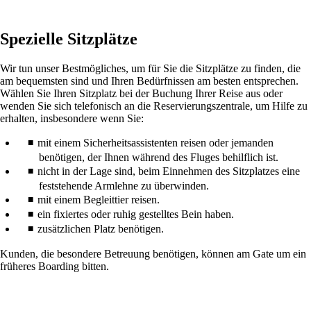
Spezielle Sitzplätze
Wir tun unser Bestmögliches, um für Sie die Sitzplätze zu finden, die
am bequemsten sind und Ihren Bedürfnissen am besten entsprechen.
Wählen Sie Ihren Sitzplatz bei der Buchung Ihrer Reise aus oder
wenden Sie sich telefonisch an die Reservierungszentrale, um Hilfe zu
erhalten, insbesondere wenn Sie:
mit einem Sicherheitsassistenten reisen oder jemanden
benötigen, der Ihnen während des Fluges behilflich ist.
nicht in der Lage sind, beim Einnehmen des Sitzplatzes eine
feststehende Armlehne zu überwinden.
mit einem Begleittier reisen.
ein fixiertes oder ruhig gestelltes Bein haben.
zusätzlichen Platz benötigen.
Kunden, die besondere Betreuung benötigen, können am Gate um ein
früheres Boarding bitten.