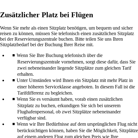
Zusätzlicher Platz bei Flügen
Wenn Sie mehr als einen Sitzplatz benötigen, um bequem und sicher
reisen zu können, müssen Sie telefonisch einen zusätzlichen Sitzplatz
bei der Reservierungszentrale buchen. Bitte teilen Sie uns Ihren
Sitzplatzbedarf bei der Buchung Ihrer Reise mit.
Wenn Sie Ihre Buchung telefonisch über die
Reservierungszentrale vornehmen, sorgt diese dafür, dass Sie
zwei nebeneinander liegende Sitzplätze zum gleichen Tarif
erhalten.
Unter Umständen wird Ihnen ein Sitzplatz mit mehr Platz in
einer höheren Serviceklasse angeboten. In diesem Fall ist die
Tarifdifferenz zu begleichen.
Wenn Sie es versäumt haben, vorab einen zusätzlichen
Sitzplatz zu buchen, erkundigen Sie sich bei unserem
Flughafenpersonal, ob zwei Sitzplätze nebeneinander
verfügbar sind.
Wenn wir Ihre Bedürfnisse auf dem ursprünglichen Flug nicht
berücksichtigen können, haben Sie die Möglichkeit, Sitzplätze
auf einem anderen Flug zum gleichen Preis wie Ihre