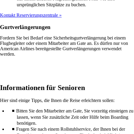
ursprünglichen Sitzplätze zu buchen.
Kontakt Reservierungszentrale
Gurtverlängerungen
Fordern Sie bei Bedarf eine Sicherheitsgurtverlängerung bei einem
Flugbegleiter oder einem Mitarbeiter am Gate an. Es dürfen nur von
American Airlines bereitgestellte Gurtverlängerungen verwendet
werden.
Informationen für Senioren
Hier sind einige Tipps, die Ihnen die Reise erleichtern sollen:
Bitten Sie den Mitarbeiter am Gate, Sie vorzeitig einsteigen zu
lassen, wenn Sie zusätzliche Zeit oder Hilfe beim Boarding
benötigen.
Fragen Sie nach einem Rollstuhlservice, der Ihnen bei der