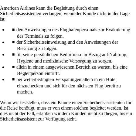
American Airlines kann die Begleitung durch einen
Sicherheitsassistenten verlangen, wenn der Kunde nicht in der Lage
ist:
den Anweisungen des Flughafenpersonals zur Evakuierung
des Terminals zu folgen.
der Sicherheitseinweisung und den Anweisungen der
Besatzung zu folgen.
für seine persönlichen Bedürfnisse in Bezug auf Nahrung,
Hygiene und medizinische Versorgung zu sorgen.
allein in einem ausgewiesenen Bereich zu warten, bis eine
Begleitperson eintrifft.
bei wetterbedingten Verspätungen allein in ein Hotel
einzuchecken und sich für den nächsten Flug bereit zu
machen.
Wenn wir feststellen, dass ein Kunde einen Sicherheitsassistenten für
die Reise benötigt, muss er von einem solchen begleitet werden. Ist
dies nicht der Fall, erlauben wir dem Kunden nicht zu fliegen, bis ein
Sicherheitsassistent zur Verfügung steht.