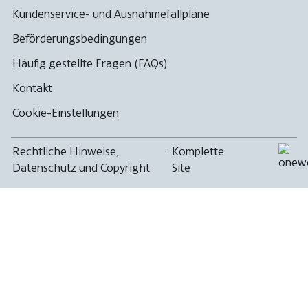
Kundenservice- und Ausnahmefallpläne
Beförderungsbedingungen
Häufig gestellte Fragen (FAQs)
Kontakt
Cookie-Einstellungen
Rechtliche Hinweise,
·
Komplette
Datenschutz und Copyright
Site