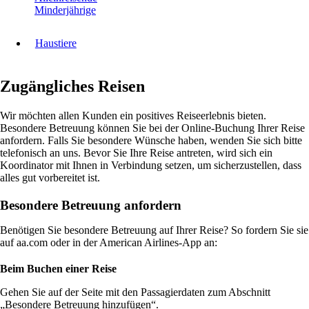
Minderjährige
Haustiere
Zugängliches Reisen
Wir möchten allen Kunden ein positives Reiseerlebnis bieten.
Besondere Betreuung können Sie bei der Online-Buchung Ihrer Reise
anfordern. Falls Sie besondere Wünsche haben, wenden Sie sich bitte
telefonisch an uns. Bevor Sie Ihre Reise antreten, wird sich ein
Koordinator mit Ihnen in Verbindung setzen, um sicherzustellen, dass
alles gut vorbereitet ist.
Besondere Betreuung anfordern
Benötigen Sie besondere Betreuung auf Ihrer Reise? So fordern Sie sie
auf aa.com oder in der American Airlines-App an:
Beim Buchen einer Reise
Gehen Sie auf der Seite mit den Passagierdaten zum Abschnitt
„Besondere Betreuung hinzufügen“.