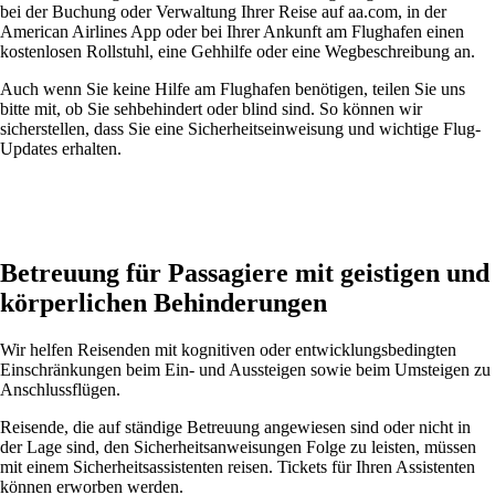
bei der Buchung oder Verwaltung Ihrer Reise auf aa.com, in der
American Airlines App oder bei Ihrer Ankunft am Flughafen einen
kostenlosen Rollstuhl, eine Gehhilfe oder eine Wegbeschreibung an.
Auch wenn Sie keine Hilfe am Flughafen benötigen, teilen Sie uns
bitte mit, ob Sie sehbehindert oder blind sind. So können wir
sicherstellen, dass Sie eine Sicherheitseinweisung und wichtige Flug-
Updates erhalten.
Betreuung für Passagiere mit geistigen und
körperlichen Behinderungen
Wir helfen Reisenden mit kognitiven oder entwicklungsbedingten
Einschränkungen beim Ein- und Aussteigen sowie beim Umsteigen zu
Anschlussflügen.
Reisende, die auf ständige Betreuung angewiesen sind oder nicht in
der Lage sind, den Sicherheitsanweisungen Folge zu leisten, müssen
mit einem Sicherheitsassistenten reisen. Tickets für Ihren Assistenten
können erworben werden.