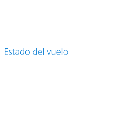
Estado del vuelo