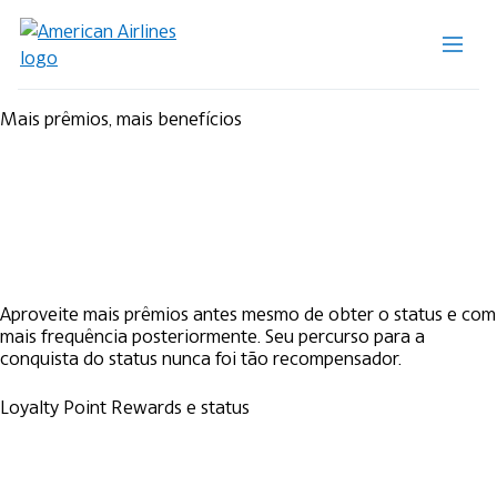
Mais prêmios, mais benefícios
Aproveite mais prêmios antes mesmo de obter o status e com
mais frequência posteriormente. Seu percurso para a
conquista do status nunca foi tão recompensador.
Loyalty Point Rewards e status