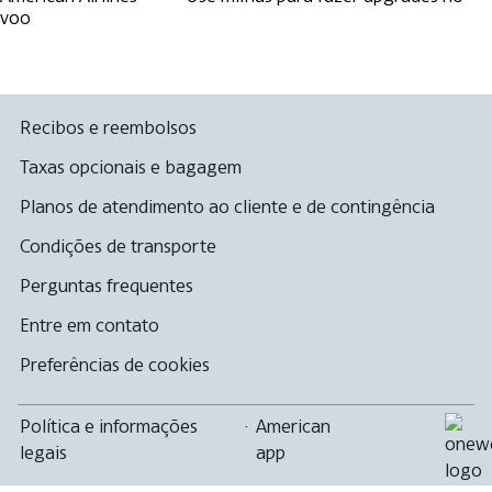
voo
Recibos e reembolsos
Taxas opcionais e bagagem
Planos de atendimento ao cliente e de contingência
Condições de transporte
Perguntas frequentes
Entre em contato
Preferências de cookies
Política e informações
·
American
legais
app