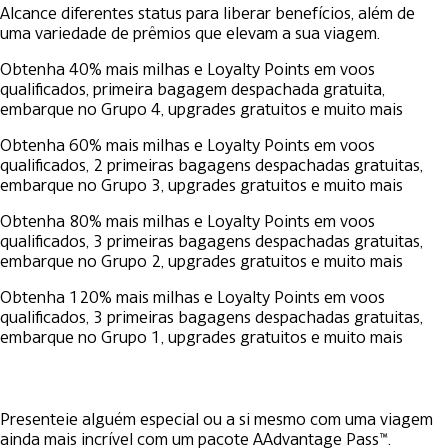
Alcance diferentes status para liberar benefícios, além de
uma variedade de prêmios que elevam a sua viagem.
Obtenha 40% mais milhas e Loyalty Points em voos
qualificados, primeira bagagem despachada gratuita,
embarque no Grupo 4, upgrades gratuitos e muito mais
Obtenha 60% mais milhas e Loyalty Points em voos
qualificados, 2 primeiras bagagens despachadas gratuitas,
embarque no Grupo 3, upgrades gratuitos e muito mais
Obtenha 80% mais milhas e Loyalty Points em voos
qualificados, 3 primeiras bagagens despachadas gratuitas,
embarque no Grupo 2, upgrades gratuitos e muito mais
Obtenha 120% mais milhas e Loyalty Points em voos
qualificados, 3 primeiras bagagens despachadas gratuitas,
embarque no Grupo 1, upgrades gratuitos e muito mais
Presenteie alguém especial ou a si mesmo com uma viagem
ainda mais incrível com um pacote AAdvantage Pass™.