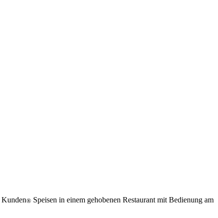
st Kunden
Speisen in einem gehobenen Restaurant mit Bedienung am
®