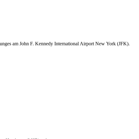
ounges am John F. Kennedy International Airport New York (JFK).