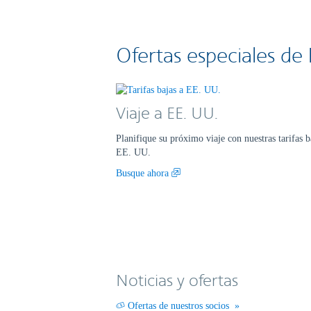
Ofertas especiales de
Viaje a EE. UU.
Planifique su próximo viaje con nuestras tarifas b
EE. UU.
Busque ahora
Noticias y ofertas
Ofertas de nuestros socios