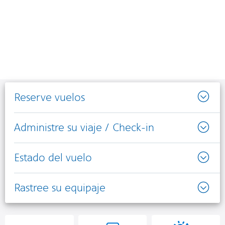
Reserve vuelos
Administre su viaje / Check-in
Estado del vuelo
Rastree su equipaje