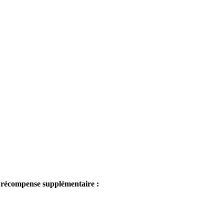
e récompense supplémentaire :