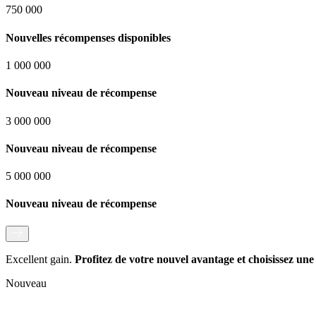
750 000
Nouvelles récompenses disponibles
1 000 000
Nouveau niveau de récompense
3 000 000
Nouveau niveau de récompense
5 000 000
Nouveau niveau de récompense
Excellent gain.
Profitez de votre nouvel avantage et choisissez un
Nouveau