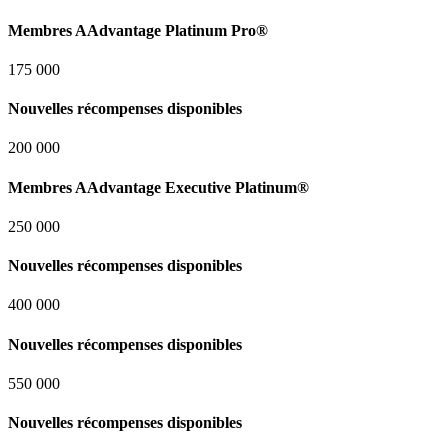
Membres AAdvantage Platinum Pro®
175 000
Nouvelles récompenses disponibles
200 000
Membres AAdvantage Executive Platinum®
250 000
Nouvelles récompenses disponibles
400 000
Nouvelles récompenses disponibles
550 000
Nouvelles récompenses disponibles