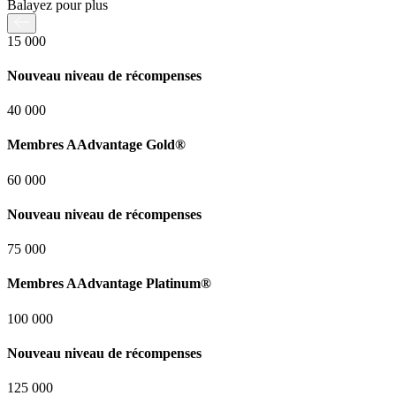
Balayez pour plus
15 000
Nouveau niveau de récompenses
40 000
Membres AAdvantage Gold®
60 000
Nouveau niveau de récompenses
75 000
Membres AAdvantage Platinum®
100 000
Nouveau niveau de récompenses
125 000