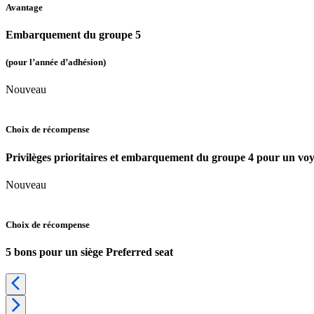
Avantage
Embarquement du groupe 5
(pour l’année d’adhésion)
Nouveau
Choix de récompense
Privilèges prioritaires et embarquement du groupe 4 pour un vo
Nouveau
Choix de récompense
5 bons pour un siège Preferred seat