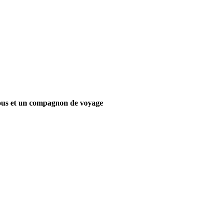
vous et un compagnon de voyage