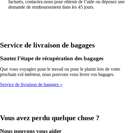
facturés, contactez-nous pour obtenir de l’aide ou déposez une
demande de remboursement dans les 45 jours.
Service de livraison de bagages
Sautez l’étape de récupération des bagages
Que vous voyagiez pour le travail ou pour le plaisir lors de votre
prochain vol intérieur, nous pouvons vous livrer vos bagages.
Service de livraison de bagages
Vous avez perdu quelque chose ?
Nous pouvons vous aider