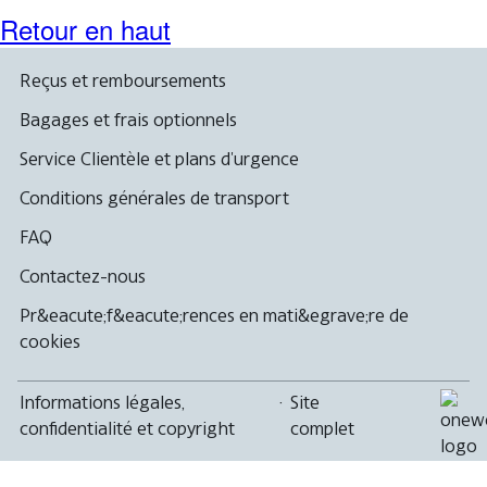
Retour en haut
Reçus et remboursements
Bagages et frais optionnels
Service Clientèle et plans d'urgence
Conditions générales de transport
FAQ
Contactez-nous
Pr&eacute;f&eacute;rences en mati&egrave;re de
cookies
Informations légales,
·
Site
confidentialité et copyright
complet