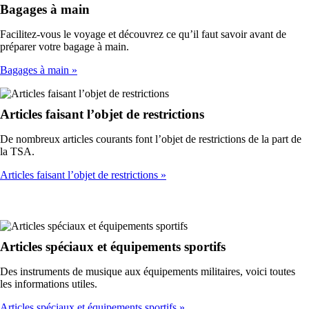
Bagages à main
Facilitez-vous le voyage et découvrez ce qu’il faut savoir avant de
préparer votre bagage à main.
Bagages à main
Articles faisant l’objet de restrictions
De nombreux articles courants font l’objet de restrictions de la part de
la TSA.
Articles faisant l’objet de restrictions
Articles spéciaux et équipements sportifs
Des instruments de musique aux équipements militaires, voici toutes
les informations utiles.
Articles spéciaux et équipements sportifs