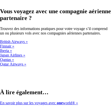
Vous voyagez avec une compagnie aérienne
partenaire ?
Trouvez des informations pratiques pour votre voyage s’il comprend
un ou plusieurs vols avec nos compagnies aériennes partenaires.
British Airways
Finnair
Iberia
Japan Airlines
Qantas
Qatar Airways
À lire également…
En savoir plus sur les voyages avec
one
world®