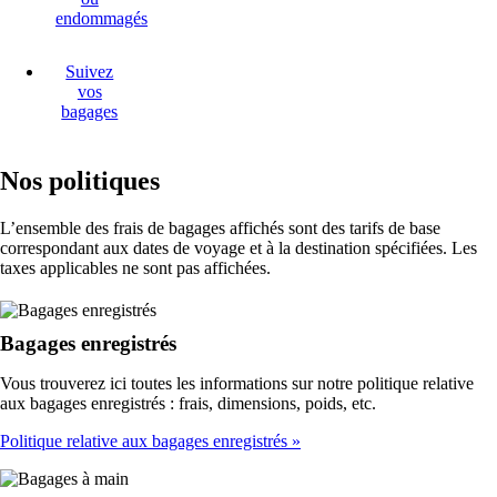
endommagés
Suivez
vos
bagages
Nos politiques
L’ensemble des frais de bagages affichés sont des tarifs de base
correspondant aux dates de voyage et à la destination spécifiées. Les
taxes applicables ne sont pas affichées.
Bagages enregistrés
Vous trouverez ici toutes les informations sur notre politique relative
aux bagages enregistrés : frais, dimensions, poids, etc.
Politique relative aux bagages enregistrés