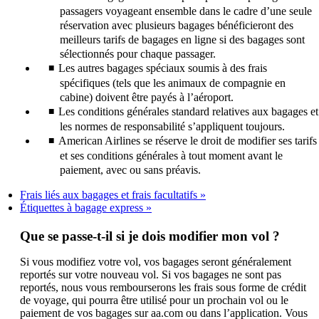
passagers voyageant ensemble dans le cadre d’une seule
réservation avec plusieurs bagages bénéficieront des
meilleurs tarifs de bagages en ligne si des bagages sont
sélectionnés pour chaque passager.
Les autres bagages spéciaux soumis à des frais
spécifiques (tels que les animaux de compagnie en
cabine) doivent être payés à l’aéroport.
Les conditions générales standard relatives aux bagages et
les normes de responsabilité s’appliquent toujours.
American Airlines se réserve le droit de modifier ses tarifs
et ses conditions générales à tout moment avant le
paiement, avec ou sans préavis.
Frais liés aux bagages et frais facultatifs
Étiquettes à bagage express
Que se passe-t-il si je dois modifier mon vol ?
Si vous modifiez votre vol, vos bagages seront généralement
reportés sur votre nouveau vol. Si vos bagages ne sont pas
reportés, nous vous rembourserons les frais sous forme de crédit
de voyage, qui pourra être utilisé pour un prochain vol ou le
paiement de vos bagages sur aa.com ou dans l’application. Vous