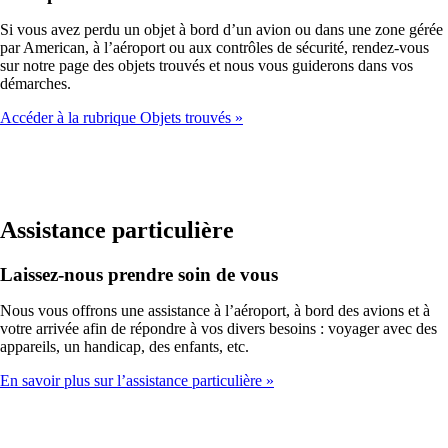
Si vous avez perdu un objet à bord d’un avion ou dans une zone gérée
par American, à l’aéroport ou aux contrôles de sécurité, rendez-vous
sur notre page des objets trouvés et nous vous guiderons dans vos
démarches.
Accéder à la rubrique Objets trouvés
Assistance particulière
Laissez-nous prendre soin de vous
Nous vous offrons une assistance à l’aéroport, à bord des avions et à
votre arrivée afin de répondre à vos divers besoins : voyager avec des
appareils, un handicap, des enfants, etc.
En savoir plus sur l’assistance particulière