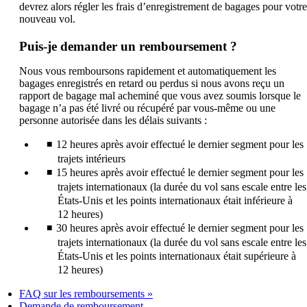
devrez alors régler les frais d’enregistrement de bagages pour votre
nouveau vol.
Puis-je demander un remboursement ?
Nous vous remboursons rapidement et automatiquement les
bagages enregistrés en retard ou perdus si nous avons reçu un
rapport de bagage mal acheminé que vous avez soumis lorsque le
bagage n’a pas été livré ou récupéré par vous-même ou une
personne autorisée dans les délais suivants :
12 heures après avoir effectué le dernier segment pour les
trajets intérieurs
15 heures après avoir effectué le dernier segment pour les
trajets internationaux (la durée du vol sans escale entre les
États-Unis et les points internationaux était inférieure à
12 heures)
30 heures après avoir effectué le dernier segment pour les
trajets internationaux (la durée du vol sans escale entre les
États-Unis et les points internationaux était supérieure à
12 heures)
FAQ sur les remboursements
Ouvre
Demande de remboursement