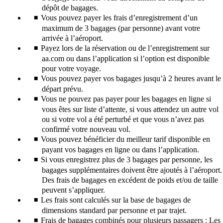
dépôt de bagages.
Vous pouvez payer les frais d’enregistrement d’un
maximum de 3 bagages (par personne) avant votre
arrivée à l’aéroport.
Payez lors de la réservation ou de l’enregistrement sur
aa.com ou dans l’application si l’option est disponible
pour votre voyage.
Vous pouvez payer vos bagages jusqu’à 2 heures avant le
départ prévu.
Vous ne pouvez pas payer pour les bagages en ligne si
vous êtes sur liste d’attente, si vous attendez un autre vol
ou si votre vol a été perturbé et que vous n’avez pas
confirmé votre nouveau vol.
Vous pouvez bénéficier du meilleur tarif disponible en
payant vos bagages en ligne ou dans l’application.
Si vous enregistrez plus de 3 bagages par personne, les
bagages supplémentaires doivent être ajoutés à l’aéroport.
Des frais de bagages en excédent de poids et/ou de taille
peuvent s’appliquer.
Les frais sont calculés sur la base de bagages de
dimensions standard par personne et par trajet.
Frais de bagages combinés pour plusieurs passagers : Les