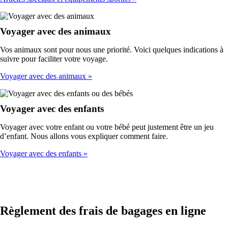
Voyager avec des animaux
Vos animaux sont pour nous une priorité. Voici quelques indications à
suivre pour faciliter votre voyage.
Voyager avec des animaux
Voyager avec des enfants
Voyager avec votre enfant ou votre bébé peut justement être un jeu
d’enfant. Nous allons vous expliquer comment faire.
Voyager avec des enfants
Règlement des frais de bagages en ligne