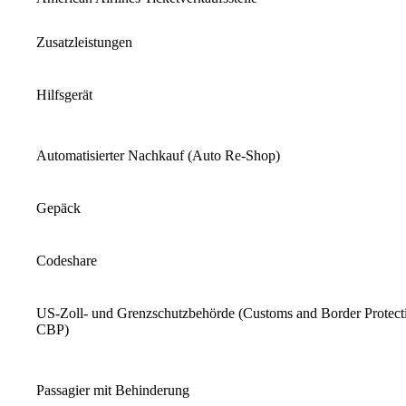
Zusatzleistungen
Hilfsgerät
Automatisierter Nachkauf (Auto Re-Shop)
Gepäck
Codeshare
US-Zoll- und Grenzschutzbehörde (Customs and Border Protect
CBP)
Passagier mit Behinderung