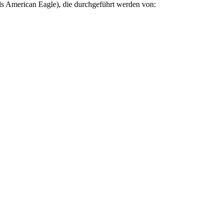
ls American Eagle), die durchgeführt werden von: