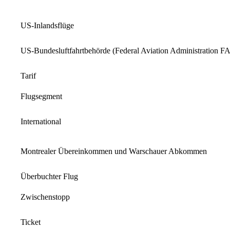
US-Inlandsflüge
US-Bundesluftfahrtbehörde (Federal Aviation Administration F
Tarif
Flugsegment
International
Montrealer Übereinkommen und Warschauer Abkommen
Überbuchter Flug
Zwischenstopp
Ticket