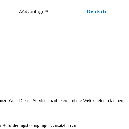
AAdvantage®
Deutsch
ze Welt. Diesen Service anzubieten und die Welt zu einem kleineren
r Beförderungsbedingungen, zusätzlich zu: