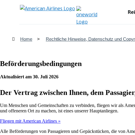
Re
Home
Rechtliche Hinweise, Datenschutz und Copyr
Beförderungsbedingungen
Aktualisiert am 30. Juli 2026
Der Vertrag zwischen Ihnen, dem Passagier
Um Menschen und Gemeinschaften zu verbinden, fliegen wir als Americ
und offeneren Ort zu machen, ist eines unserer Hauptanliegen.
Fliegen mit American Airlines
Alle Beförderungen von Passagieren und Gepäckstücken, die von Amer