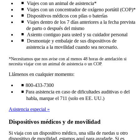
Viajes con un animal de asistencia*
Viajes con un concentrador de oxígeno portátil (COP)*
Dispositivos médicos con pilas o baterías
Viajes dentro de los 7 días anteriores a la fecha prevista
de parto o después del mismo
Asiento contiguo para usted y su cuidador personal
Desmontaje y embalaje de sus dispositivos de
asistencia a la movilidad cuando sea necesario.
*Necesitamos que nos avise con al menos 48 horas de antelación si
necesita viajar con un animal de asistencia o un COP.
Llámenos en cualquier momento:
800-433-7300
Para asistencia en caso de dificultades auditivas o del
habla, marque el 711 (solo en EE. UU.)
Asistencia especial
Dispositivos médicos y de movilidad
Si viaja con un dispositivo médico, una silla de ruedas u otro
dispositivo de movilidad, estamos aquí para ayudarle. Si es