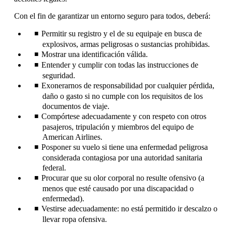
Con el fin de garantizar un entorno seguro para todos, deberá:
Permitir su registro y el de su equipaje en busca de
explosivos, armas peligrosas o sustancias prohibidas.
Mostrar una identificación válida.
Entender y cumplir con todas las instrucciones de
seguridad.
Exonerarnos de responsabilidad por cualquier pérdida,
daño o gasto si no cumple con los requisitos de los
documentos de viaje.
Compórtese adecuadamente y con respeto con otros
pasajeros, tripulación y miembros del equipo de
American Airlines.
Posponer su vuelo si tiene una enfermedad peligrosa
considerada contagiosa por una autoridad sanitaria
federal.
Procurar que su olor corporal no resulte ofensivo (a
menos que esté causado por una discapacidad o
enfermedad).
Vestirse adecuadamente: no está permitido ir descalzo o
llevar ropa ofensiva.