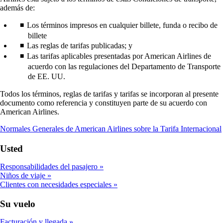
además de:
Los términos impresos en cualquier billete, funda o recibo de
billete
Las reglas de tarifas publicadas; y
Las tarifas aplicables presentadas por American Airlines de
acuerdo con las regulaciones del Departamento de Transporte
de EE. UU.
Todos los términos, reglas de tarifas y tarifas se incorporan al presente
documento como referencia y constituyen parte de su acuerdo con
American Airlines.
Normales Generales de American Airlines sobre la Tarifa Internacional
Usted
Responsabilidades del pasajero
Niños de viaje
Clientes con necesidades especiales
Su vuelo
Facturación y llegada