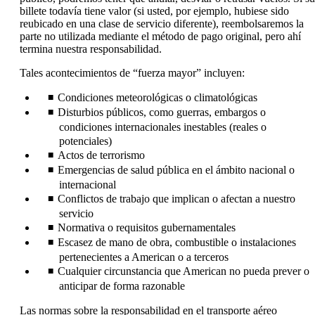
billete todavía tiene valor (si usted, por ejemplo, hubiese sido
reubicado en una clase de servicio diferente), reembolsaremos la
parte no utilizada mediante el método de pago original, pero ahí
termina nuestra responsabilidad.
Tales acontecimientos de “fuerza mayor” incluyen:
Condiciones meteorológicas o climatológicas
Disturbios públicos, como guerras, embargos o
condiciones internacionales inestables (reales o
potenciales)
Actos de terrorismo
Emergencias de salud pública en el ámbito nacional o
internacional
Conflictos de trabajo que implican o afectan a nuestro
servicio
Normativa o requisitos gubernamentales
Escasez de mano de obra, combustible o instalaciones
pertenecientes a American o a terceros
Cualquier circunstancia que American no pueda prever o
anticipar de forma razonable
Las normas sobre la responsabilidad en el transporte aéreo