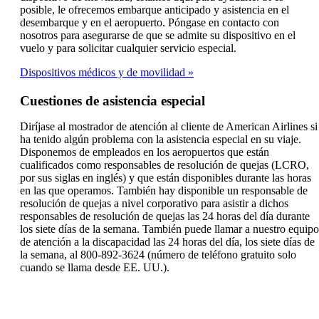
posible, le ofrecemos embarque anticipado y asistencia en el
desembarque y en el aeropuerto. Póngase en contacto con
nosotros para asegurarse de que se admite su dispositivo en el
vuelo y para solicitar cualquier servicio especial.
Dispositivos médicos y de movilidad
Cuestiones de asistencia especial
Diríjase al mostrador de atención al cliente de American Airlines si
ha tenido algún problema con la asistencia especial en su viaje.
Disponemos de empleados en los aeropuertos que están
cualificados como responsables de resolución de quejas (LCRO,
por sus siglas en inglés) y que están disponibles durante las horas
en las que operamos. También hay disponible un responsable de
resolución de quejas a nivel corporativo para asistir a dichos
responsables de resolución de quejas las 24 horas del día durante
los siete días de la semana. También puede llamar a nuestro equipo
de atención a la discapacidad las 24 horas del día, los siete días de
la semana, al 800-892-3624 (número de teléfono gratuito solo
cuando se llama desde EE. UU.).