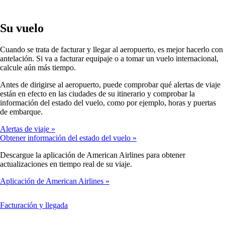
Su vuelo
Cuando se trata de facturar y llegar al aeropuerto, es mejor hacerlo con
antelación. Si va a facturar equipaje o a tomar un vuelo internacional,
calcule aún más tiempo.
Antes de dirigirse al aeropuerto, puede comprobar qué alertas de viaje
están en efecto en las ciudades de su itinerario y comprobar la
información del estado del vuelo, como por ejemplo, horas y puertas
de embarque.
Alertas de viaje
Obtener información del estado del vuelo
Descargue la aplicación de American Airlines para obtener
actualizaciones en tiempo real de su viaje.
Aplicación de American Airlines
This
Facturación y llegada
content
can