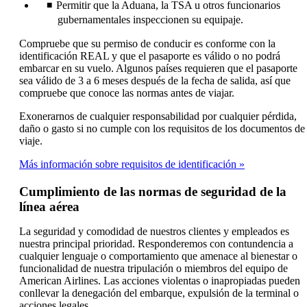
Permitir que la Aduana, la TSA u otros funcionarios
gubernamentales inspeccionen su equipaje.
Compruebe que su permiso de conducir es conforme con la
identificación REAL y que el pasaporte es válido o no podrá
embarcar en su vuelo. Algunos países requieren que el pasaporte
sea válido de 3 a 6 meses después de la fecha de salida, así que
compruebe que conoce las normas antes de viajar.
Exonerarnos de cualquier responsabilidad por cualquier pérdida,
daño o gasto si no cumple con los requisitos de los documentos de
viaje.
Más información sobre requisitos de identificación
Cumplimiento de las normas de seguridad de la
línea aérea
La seguridad y comodidad de nuestros clientes y empleados es
nuestra principal prioridad. Responderemos con contundencia a
cualquier lenguaje o comportamiento que amenace al bienestar o
funcionalidad de nuestra tripulación o miembros del equipo de
American Airlines. Las acciones violentas o inapropiadas pueden
conllevar la denegación del embarque, expulsión de la terminal o
acciones legales.