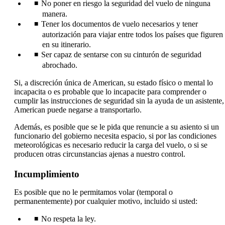
No poner en riesgo la seguridad del vuelo de ninguna
manera.
Tener los documentos de vuelo necesarios y tener
autorización para viajar entre todos los países que figuren
en su itinerario.
Ser capaz de sentarse con su cinturón de seguridad
abrochado.
Si, a discreción única de American, su estado físico o mental lo
incapacita o es probable que lo incapacite para comprender o
cumplir las instrucciones de seguridad sin la ayuda de un asistente,
American puede negarse a transportarlo.
Además, es posible que se le pida que renuncie a su asiento si un
funcionario del gobierno necesita espacio, si por las condiciones
meteorológicas es necesario reducir la carga del vuelo, o si se
producen otras circunstancias ajenas a nuestro control.
Incumplimiento
Es posible que no le permitamos volar (temporal o
permanentemente) por cualquier motivo, incluido si usted:
No respeta la ley.