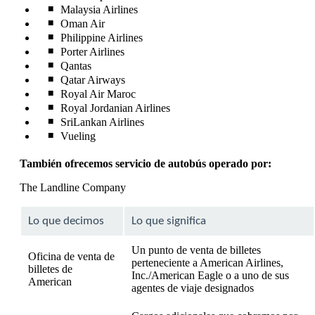
Malaysia Airlines
Oman Air
Philippine Airlines
Porter Airlines
Qantas
Qatar Airways
Royal Air Maroc
Royal Jordanian Airlines
SriLankan Airlines
Vueling
También ofrecemos servicio de autobús operado por:
The Landline Company
Lo que decimos
Lo que significa
Un punto de venta de billetes
Oficina de venta de
perteneciente a American Airlines,
billetes de
Inc./American Eagle o a uno de sus
American
agentes de viaje designados