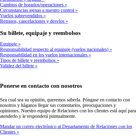
Cambios de horarios/operaciones
Circunstancias ajenas a nuestro control
Vuelos sobrevendidos
Retrasos, cancelaciones y desvíos
Su billete, equipaje y reembolsos
Equipaje
Responsabilidad respecto al equipaje (vuelos nacionales)
Responsabilidad en los vuelos internacionales
Tipos de billete y reembolsos
Validez del billete
Ponerse en contacto con nosotros
Sea cual sea su opinión, queremos saberla. Póngase en contacto con
nosotros y háganos llegar sus comentarios, preocupaciones y
opiniones. Nuestro equipo de Relaciones con los clientes está aquí para
atenderlo y le responderá puntualmente.
Mandar un correo electrónico al Departamento de Relaciones con los
Clientes