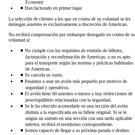
Economy
Han facturado en primer lugar
La selección de clientes a los que en contra de su voluntad se les
deniegan asientos es exclusivamente a discreción de American.
No recibirá compensación por embarque denegado en contra de su
voluntad si:
No cumple con los requisitos de emisión de billetes,
facturación y reconfirmación de American, o no es apto
para el transporte según las normas y prácticas habituales
de American.
Se cancela su vuelo.
Pasamos a usar un avión más pequeño por motivos de
seguridad y operativos.
El avión tiene 60 asientos o menos y hay restricciones de
peso/equilibrio relacionadas con la seguridad.
Se le ha ofrecido acomodarle en una sección del avión
distinta a la especificada en su billete original. Si se le
asigna un asiento en una sección con una tarifa aplicable
inferior, recibirá el reembolso correspondiente.
Somos capaces de llegar a su próxima parada o destino