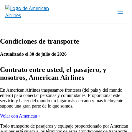
Condiciones de transporte
Actualizado el 30 de julio de 2026
Contrato entre usted, el pasajero, y
nosotros, American Airlines
En American Airlines traspasamos fronteras (del país y del mundo
entero) para conectar personas y comunidades. Proporcionar este
servicio y hacer del mundo un lugar más cercano y más incluyente
supone una gran parte de lo que somos.
Volar con American
Todo transporte de pasajeros y equipaje proporcionado por American
Airlines está sujeto a los términos de estas Condiciones de transporte,