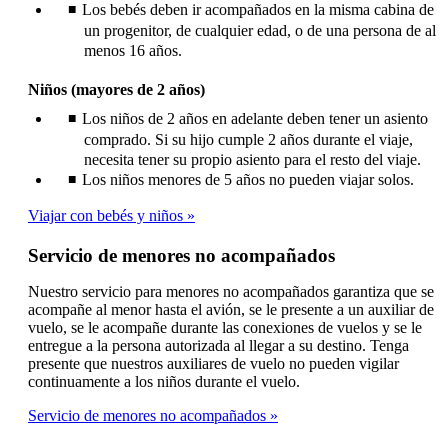
Los bebés deben ir acompañados en la misma cabina de
un progenitor, de cualquier edad, o de una persona de al
menos 16 años.
Niños (mayores de 2 años)
Los niños de 2 años en adelante deben tener un asiento
comprado. Si su hijo cumple 2 años durante el viaje,
necesita tener su propio asiento para el resto del viaje.
Los niños menores de 5 años no pueden viajar solos.
Viajar con bebés y niños
Servicio de menores no acompañados
Nuestro servicio para menores no acompañados garantiza que se
acompañe al menor hasta el avión, se le presente a un auxiliar de
vuelo, se le acompañe durante las conexiones de vuelos y se le
entregue a la persona autorizada al llegar a su destino. Tenga
presente que nuestros auxiliares de vuelo no pueden vigilar
continuamente a los niños durante el vuelo.
Servicio de menores no acompañados