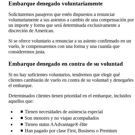
Embarque denegado voluntariamente
Solicitaremos pasajeros que estén dispuestos a renunciar
voluntariamente a sus asientos a cambio de una compensación por
un importe y forma que será determinada exclusivamente a
discreción de American.
Si se ofrece voluntario a renunciar a su asiento confirmado en un
vuelo, le compensaremos con una forma y una cuantía que
consideremos justa.
Embarque denegado en contra de su voluntad
Si no hay suficientes voluntarios, tendremos que elegir qué
clientes cambiarán de vuelo en contra de su voluntad y denegarles
el embarque.
Determinados clientes tienen prioridad en el embarque, incluidos
aquellos que:
Tienen necesidades de asistencia especial
Son menores y no viajan acompañados
Tienen status AAdvantage® élite
Han pagado por clase First, Business o Premium